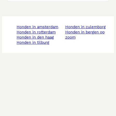
honden in amsterdam
honden in culemborg
honden in rotterdam
honden in bergen op
honden in den haag
zoom
honden in tilburg