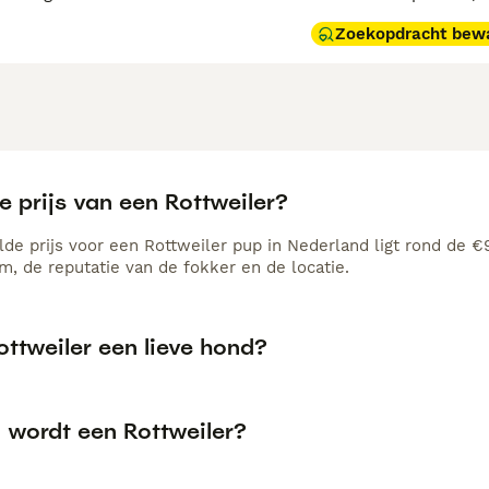
Zoekopdracht bew
e prijs van een Rottweiler?
de prijs voor een Rottweiler pup in Nederland ligt rond de €9
, de reputatie van de fokker en de locatie.
ottweiler een lieve hond?
 wordt een Rottweiler?