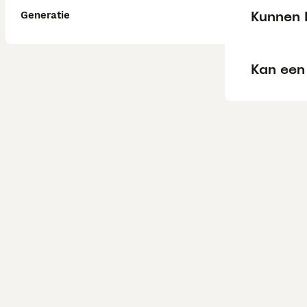
Kunnen R
Generatie
Kan een