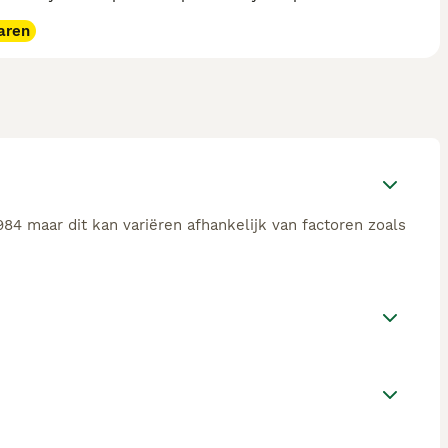
aren
84 maar dit kan variëren afhankelijk van factoren zoals