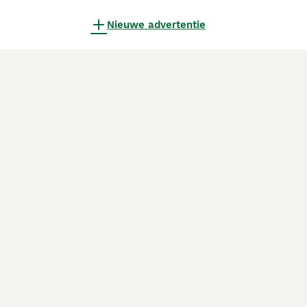
Nieuwe advertentie