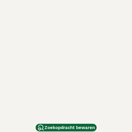
Zoekopdracht bewaren