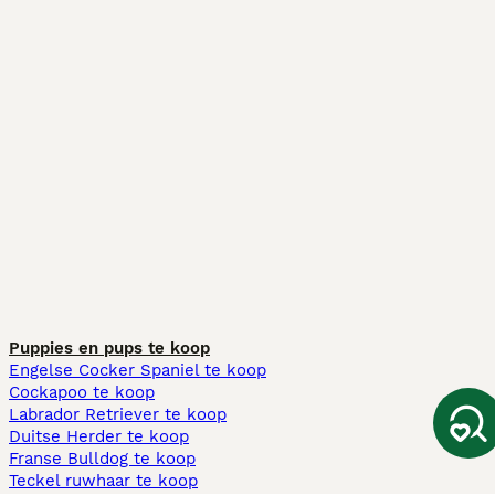
Puppies en pups te koop
Engelse Cocker Spaniel te koop
Cockapoo te koop
Labrador Retriever te koop
Duitse Herder te koop
Franse Bulldog te koop
Teckel ruwhaar te koop