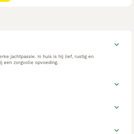
 jachtpassie. In huis is hij lief, rustig en
bij een zorgvolle opvoeding.