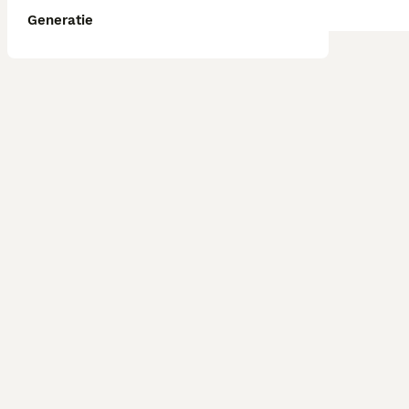
Generatie