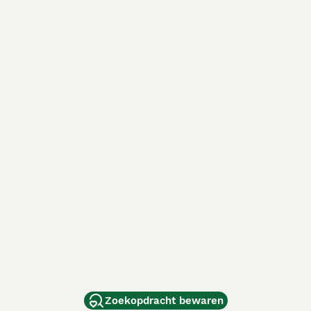
Zoekopdracht bewaren