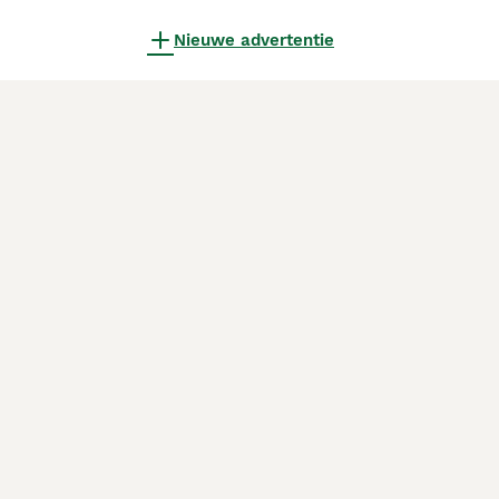
Nieuwe advertentie