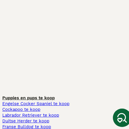
Puppies en pups te koop
Engelse Cocker Spaniel te koop
Cockapoo te koop
Labrador Retriever te koop
Duitse Herder te koop
Franse Bulldog te koop