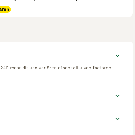
aren
249 maar dit kan variëren afhankelijk van factoren