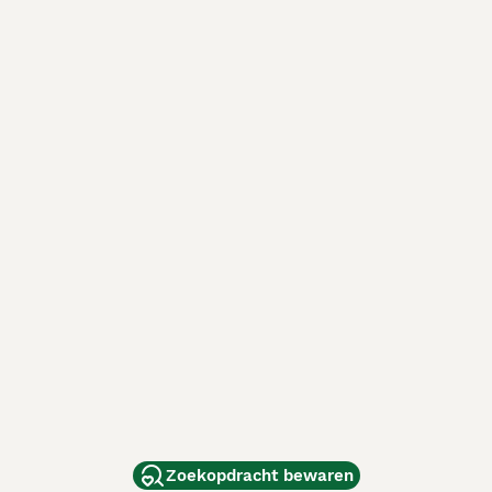
Zoekopdracht bewaren