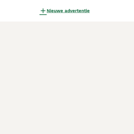
Nieuwe advertentie