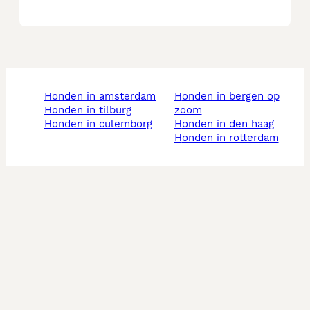
honden in amsterdam
honden in bergen op
honden in tilburg
zoom
honden in culemborg
honden in den haag
honden in rotterdam