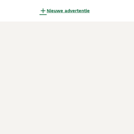
Nieuwe advertentie