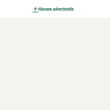
Nieuwe advertentie