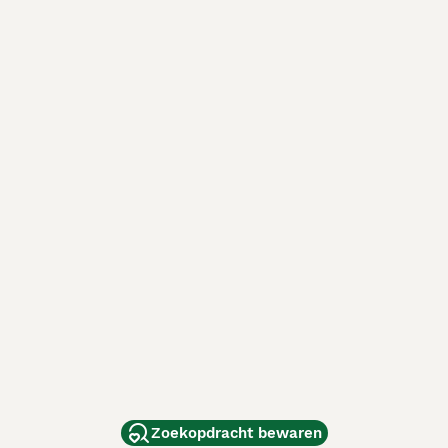
Zoekopdracht bewaren