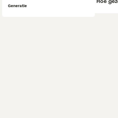
Hoe gez
Generatie