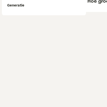
Hoe gro
Generatie