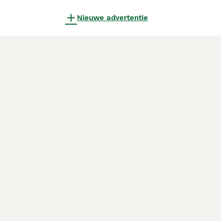
Nieuwe advertentie