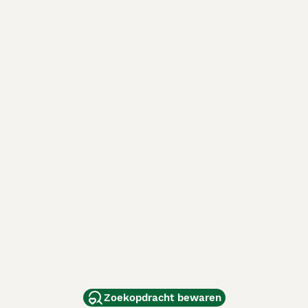
Zoekopdracht bewaren