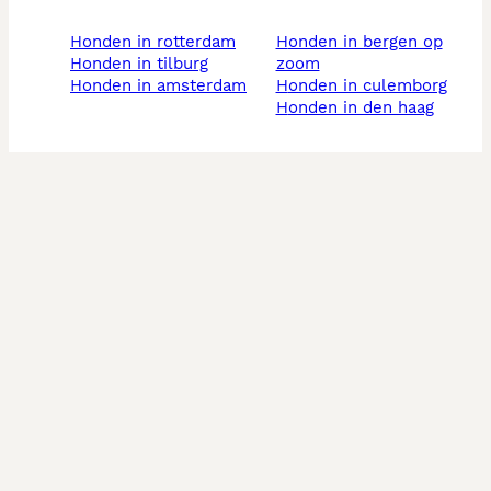
honden in rotterdam
honden in bergen op
honden in tilburg
zoom
honden in amsterdam
honden in culemborg
honden in den haag