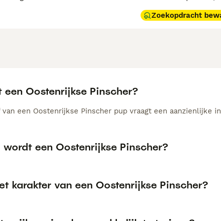
Zoekopdracht bew
t een Oostenrijkse Pinscher?
van een Oostenrijkse Pinscher pup vraagt een aanzienlijke inv
 wordt een Oostenrijkse Pinscher?
et karakter van een Oostenrijkse Pinscher?