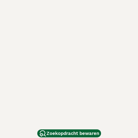
Zoekopdracht bewaren