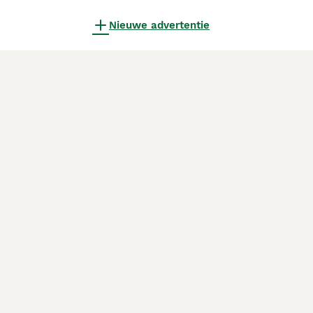
Nieuwe advertentie