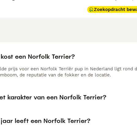
Zoekopdracht bew
kost een Norfolk Terrier?
de prijs voor een Norfolk Terriër pup in Nederland ligt rond 
amboom, de reputatie van de fokker en de locatie.
et karakter van een Norfolk Terrier?
jaar leeft een Norfolk Terrier?