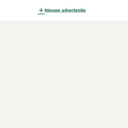
Nieuwe advertentie