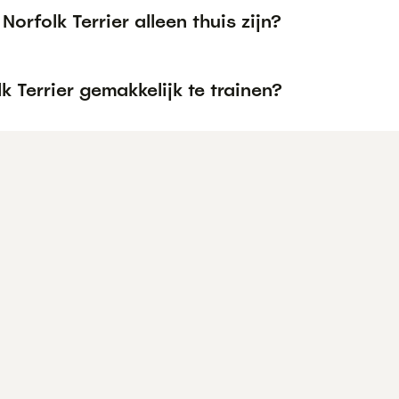
Norfolk Terrier alleen thuis zijn?
lk Terrier gemakkelijk te trainen?