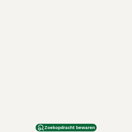
Zoekopdracht bewaren