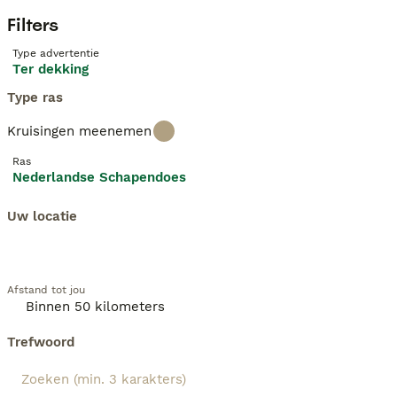
Filters
Type advertentie
Ter dekking
Type ras
Kruisingen meenemen
Ras
Nederlandse Schapendoes
Uw locatie
Afstand tot jou
Trefwoord