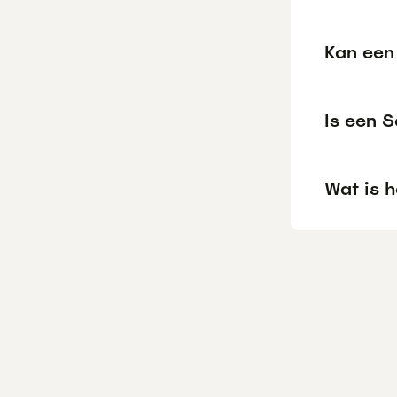
Kan een
Is een 
Wat is 