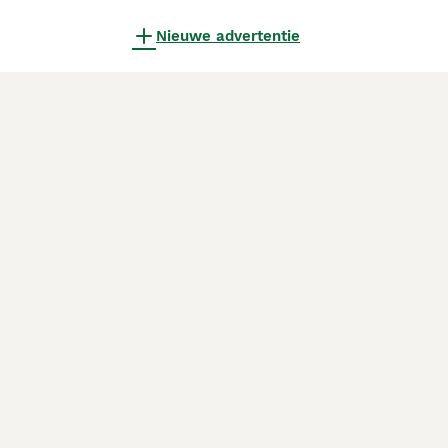
Nieuwe advertentie