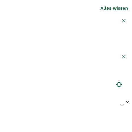
Alles wissen