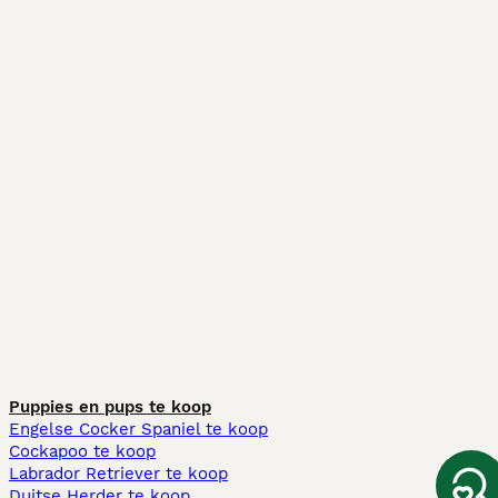
Puppies en pups te koop
Engelse Cocker Spaniel te koop
Cockapoo te koop
Labrador Retriever te koop
Duitse Herder te koop