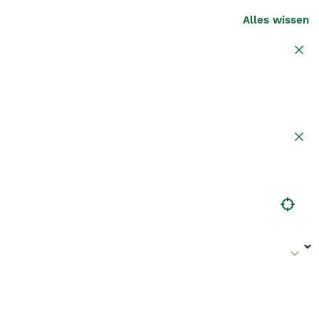
Alles wissen