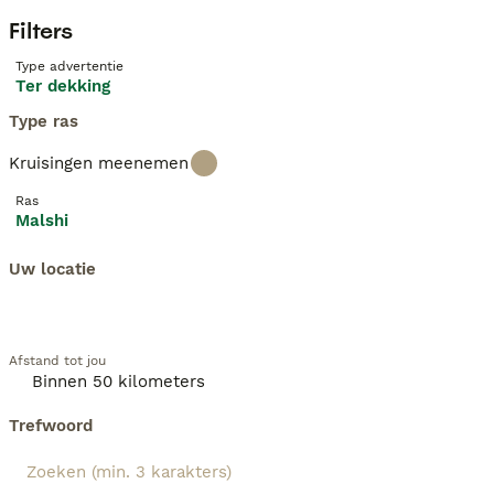
Filters
Type advertentie
Ter dekking
Type ras
Kruisingen meenemen
Ras
Malshi
Uw locatie
Afstand tot jou
Trefwoord