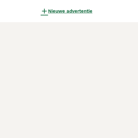
Nieuwe advertentie