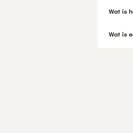
Wat is h
Wat is 