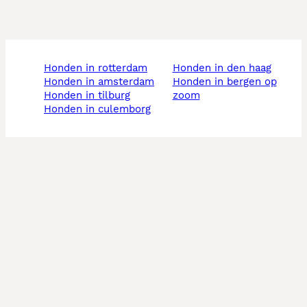
honden in rotterdam
honden in den haag
honden in amsterdam
honden in bergen op
honden in tilburg
zoom
honden in culemborg