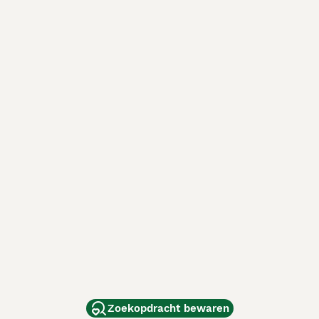
Zoekopdracht bewaren