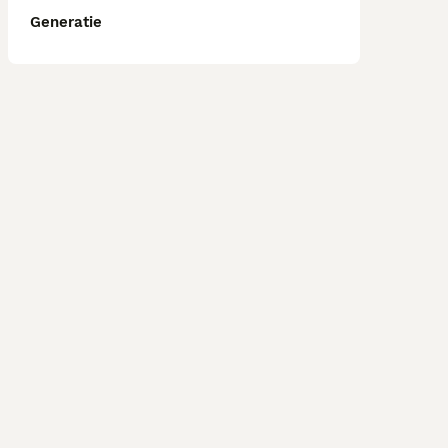
Generatie