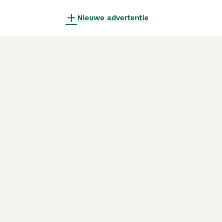
Nieuwe advertentie