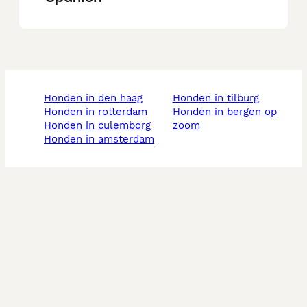
honden in den haag
honden in tilburg
honden in rotterdam
honden in bergen op
honden in culemborg
zoom
honden in amsterdam