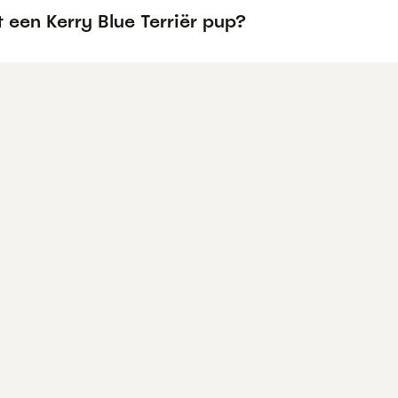
 een Kerry Blue Terriër pup?