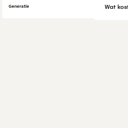
Wat kost
Generatie