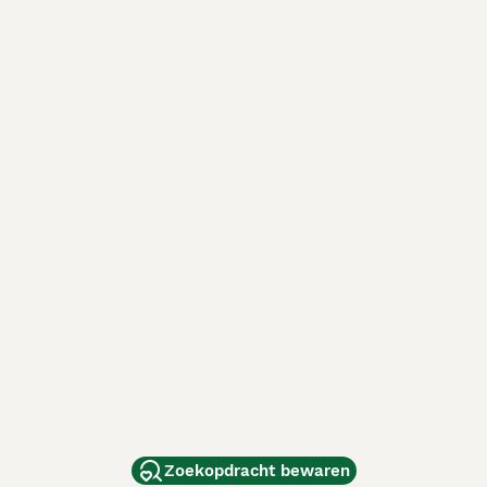
Zoekopdracht bewaren