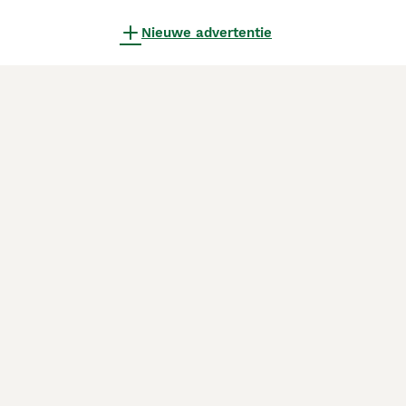
Nieuwe advertentie