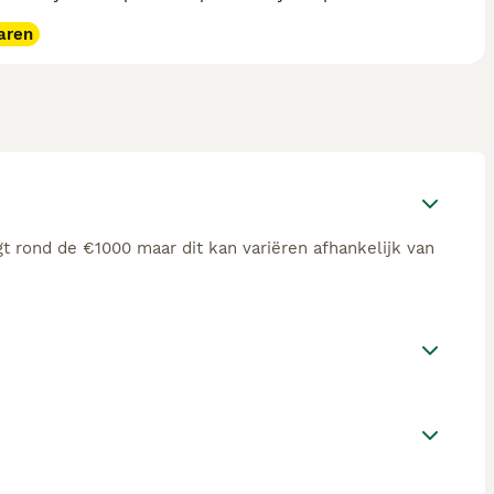
aren
t rond de €1000 maar dit kan variëren afhankelijk van