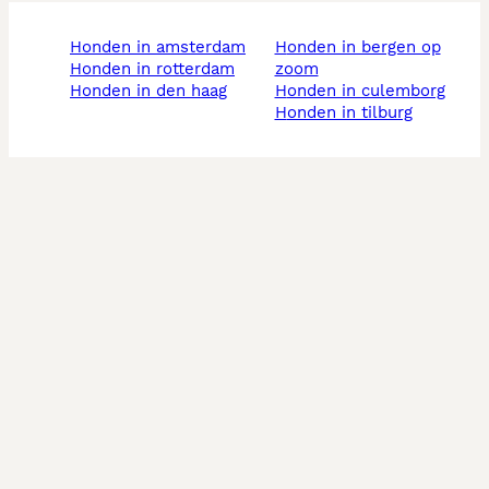
honden in amsterdam
honden in bergen op
honden in rotterdam
zoom
honden in den haag
honden in culemborg
honden in tilburg