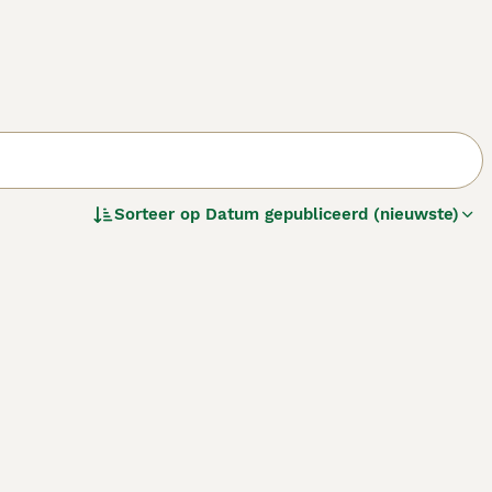
Sorteer op
Datum gepubliceerd (nieuwste)