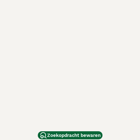
Zoekopdracht bewaren