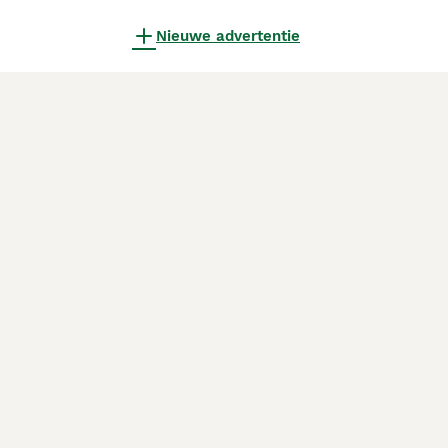
Nieuwe advertentie