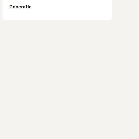
Generatie