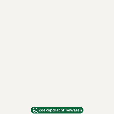
Zoekopdracht bewaren