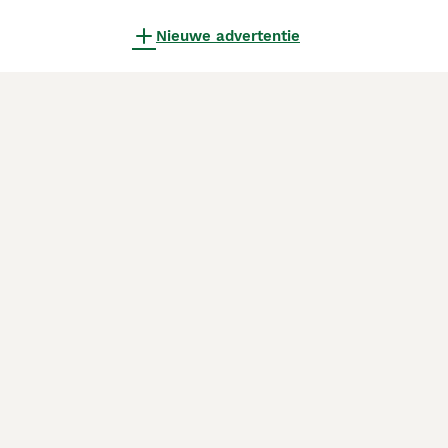
Nieuwe advertentie