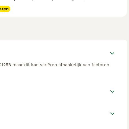
aren
€1256 maar dit kan variëren afhankelijk van factoren