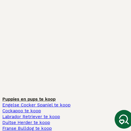
Puppies en pups te koop
Engelse Cocker Spaniel te koop
Cockapoo te koop
Labrador Retriever te koop
Duitse Herder te koop
Franse Bulldog te koop