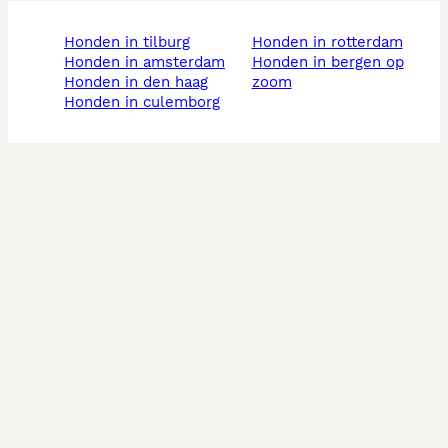
honden in tilburg
honden in rotterdam
honden in amsterdam
honden in bergen op
honden in den haag
zoom
honden in culemborg