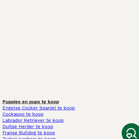
Puppies en pups te koop
Engelse Cocker Spaniel te koop
Cockapoo te koop
Labrador Retriever te koop
Duitse Herder te koop
Franse Bulldog te koop