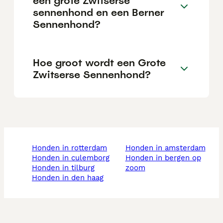
een grote Zwitserse
sennenhond en een Berner
Sennenhond?
Hoe groot wordt een Grote
Zwitserse Sennenhond?
honden in rotterdam
honden in amsterdam
honden in culemborg
honden in bergen op
honden in tilburg
zoom
honden in den haag