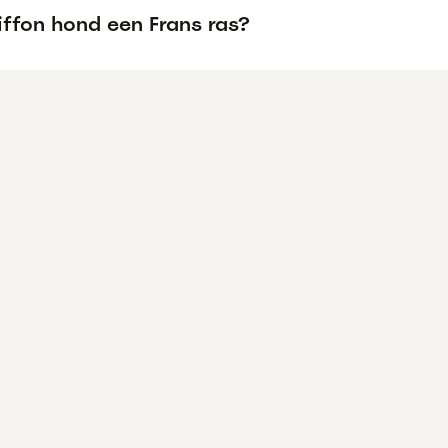
iffon hond een Frans ras?