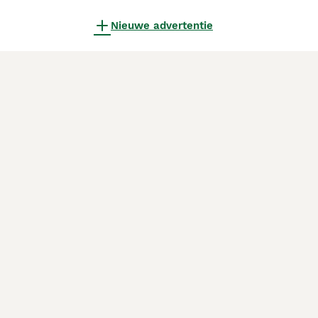
Nieuwe advertentie