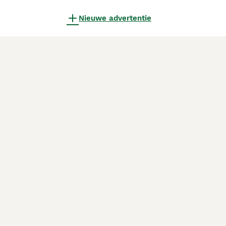
Nieuwe advertentie