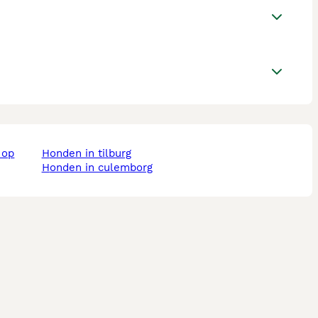
honden in tilburg
honden in culemborg