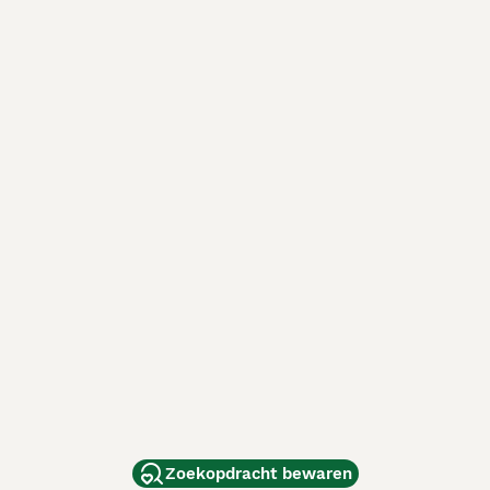
Zoekopdracht bewaren