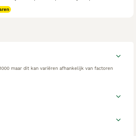
aren
000 maar dit kan variëren afhankelijk van factoren