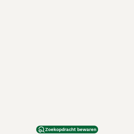
Zoekopdracht bewaren