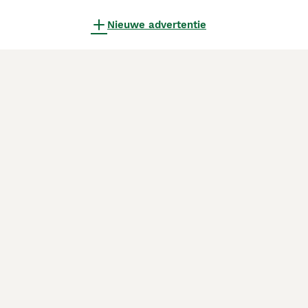
Nieuwe advertentie