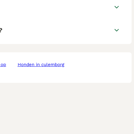
?
honden in culemborg