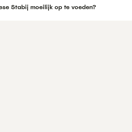
iese Stabij moeilijk op te voeden?