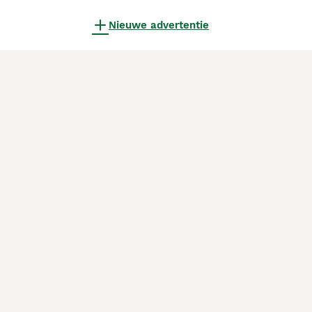
Nieuwe advertentie