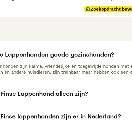
Zoekopdracht bew
nse Lappenhonden goede gezinshonden?
nhonden zijn kalme, vriendelijke en toegewijde honden met
n en andere huisdieren, zijn trainbaar maar hebben ook een o
 Finse Lappenhond alleen zijn?
 Finse lappenhonden zijn er in Nederland?