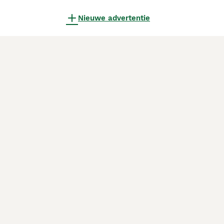
Nieuwe advertentie