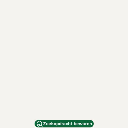
Zoekopdracht bewaren