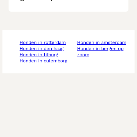
honden in rotterdam
honden in amsterdam
honden in den haag
honden in bergen op
honden in tilburg
zoom
honden in culemborg