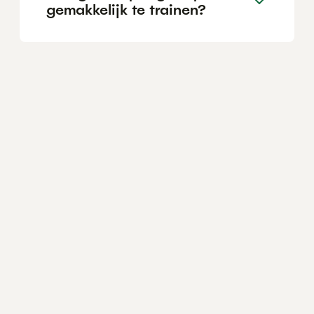
gemakkelijk te trainen?