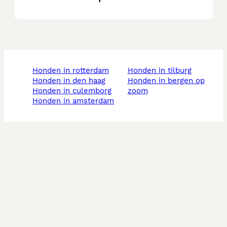
honden in rotterdam
honden in tilburg
honden in den haag
honden in bergen op
honden in culemborg
zoom
honden in amsterdam