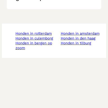
honden in rotterdam
honden in amsterdam
honden in culemborg
honden in den haag
honden in bergen op
honden in tilburg
zoom