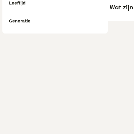
Leeftijd
Wat zij
Generatie