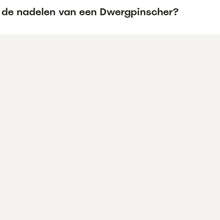
n de nadelen van een Dwergpinscher?