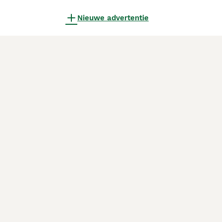
Nieuwe advertentie