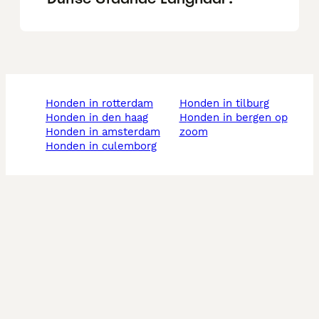
honden in rotterdam
honden in tilburg
honden in den haag
honden in bergen op
honden in amsterdam
zoom
honden in culemborg