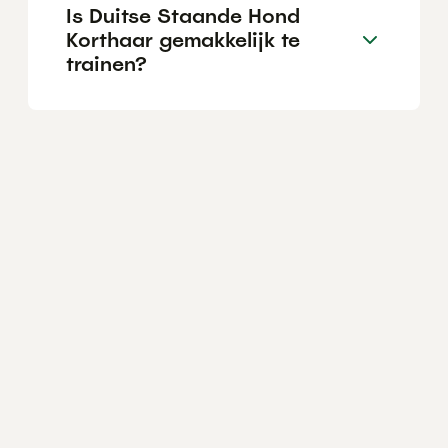
Is Duitse Staande Hond
Korthaar gemakkelijk te
trainen?