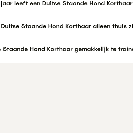
 jaar leeft een Duitse Staande Hond Korthaar
Duitse Staande Hond Korthaar alleen thuis zi
e Staande Hond Korthaar gemakkelijk te trai