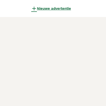
Nieuwe advertentie