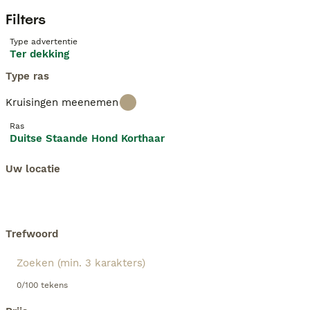
Filters
Type advertentie
Ter dekking
Type ras
Kruisingen meenemen
Ras
Duitse Staande Hond Korthaar
Uw locatie
Trefwoord
0/100 tekens