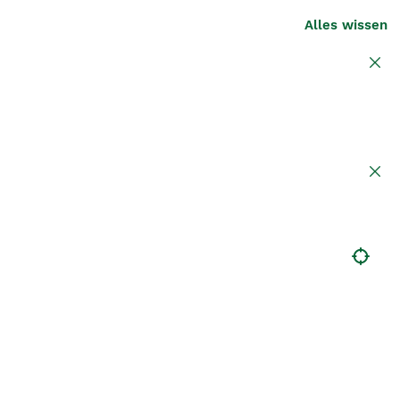
Alles wissen