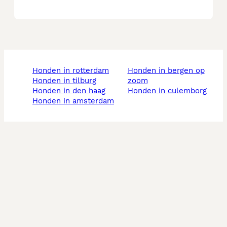
honden in rotterdam
honden in bergen op
honden in tilburg
zoom
honden in den haag
honden in culemborg
honden in amsterdam