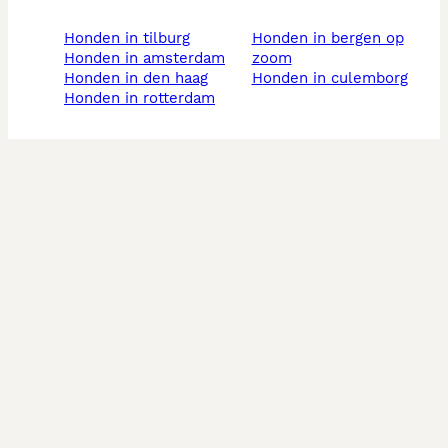
honden in tilburg
honden in bergen op
honden in amsterdam
zoom
honden in den haag
honden in culemborg
honden in rotterdam