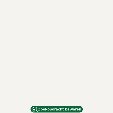
Zoekopdracht bewaren