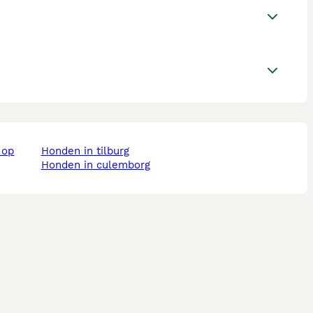
honden in tilburg
honden in culemborg