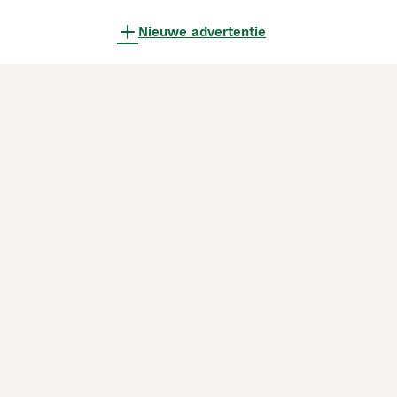
Nieuwe advertentie