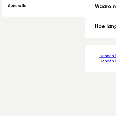
Waarom
Generatie
Hoe lan
honden 
honden 