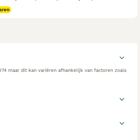
aren
74 maar dit kan variëren afhankelijk van factoren zoals