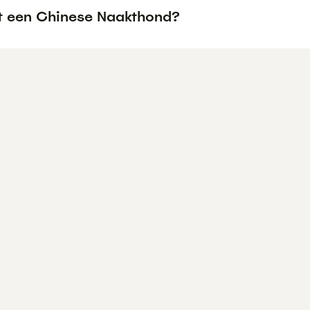
t een Chinese Naakthond?