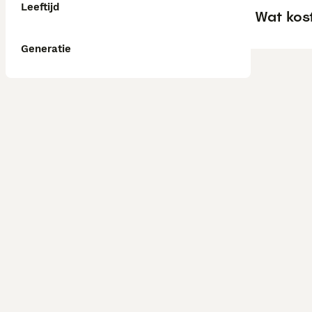
Leeftijd
Wat kos
Generatie