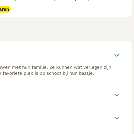
aren
ouwen met hun familie. Ze kunnen wat verlegen zijn
favoriete plek is op schoot bij hun baasje.