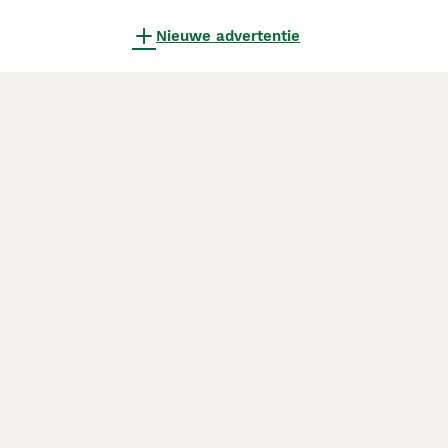
Nieuwe advertentie