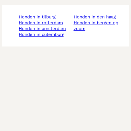
honden in tilburg
honden in den haag
honden in rotterdam
honden in bergen op
honden in amsterdam
zoom
honden in culemborg