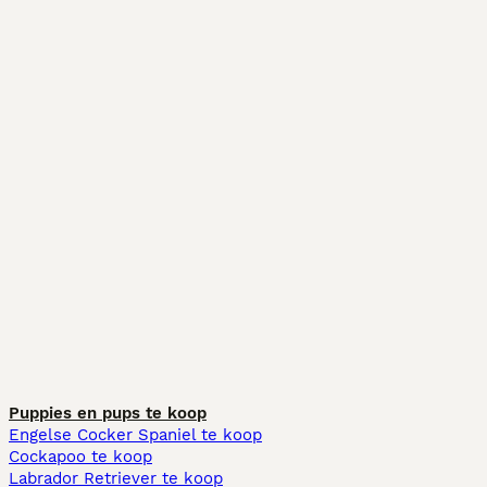
Puppies en pups te koop
Engelse Cocker Spaniel te koop
Cockapoo te koop
Labrador Retriever te koop