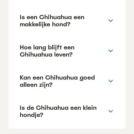
Is een Chihuahua een
makkelijke hond?
Hoe lang blijft een
Chihuahua leven?
Kan een Chihuahua goed
alleen zijn?
Is de Chihuahua een klein
hondje?