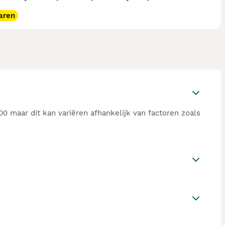
aren
0 maar dit kan variëren afhankelijk van factoren zoals