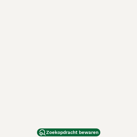
Zoekopdracht bewaren