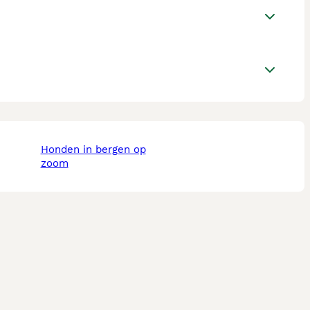
honden in bergen op
zoom