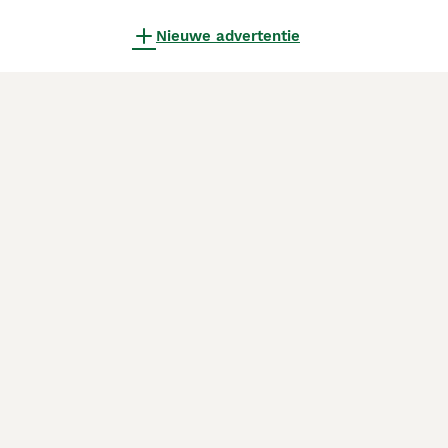
Nieuwe advertentie