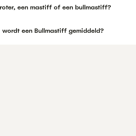
roter, een mastiff of een bullmastiff?
 wordt een Bullmastiff gemiddeld?