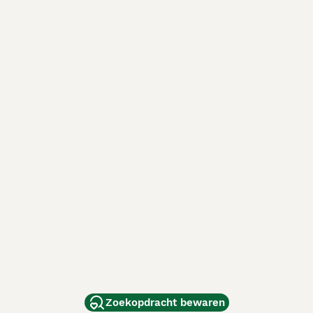
Zoekopdracht bewaren