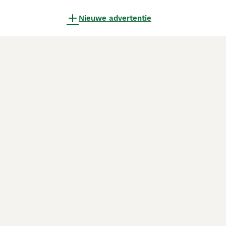
Nieuwe advertentie