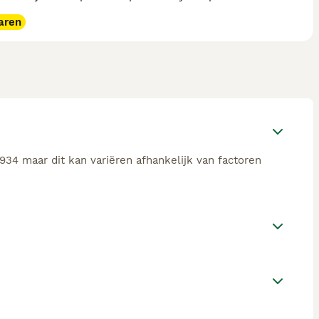
aren
934 maar dit kan variëren afhankelijk van factoren