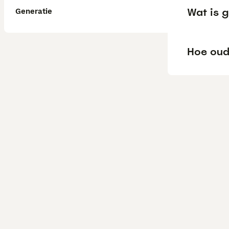
Wat is g
Generatie
Hoe oud