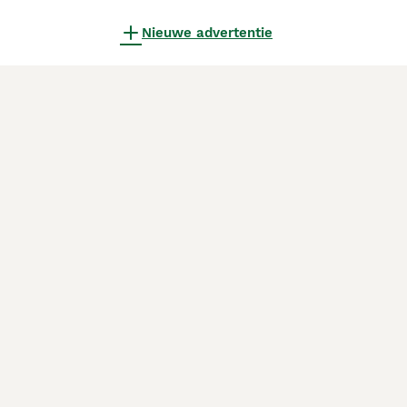
Nieuwe advertentie