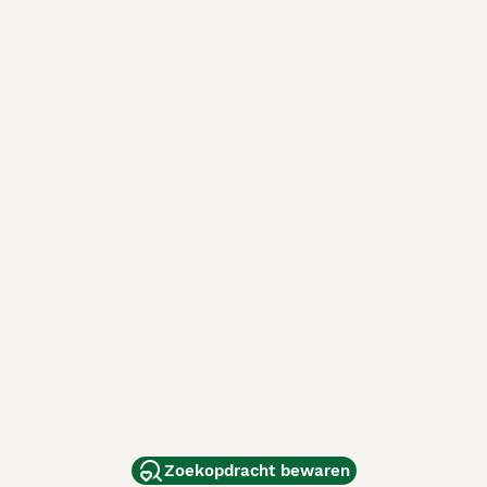
Zoekopdracht bewaren