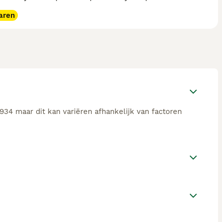
aren
934 maar dit kan variëren afhankelijk van factoren