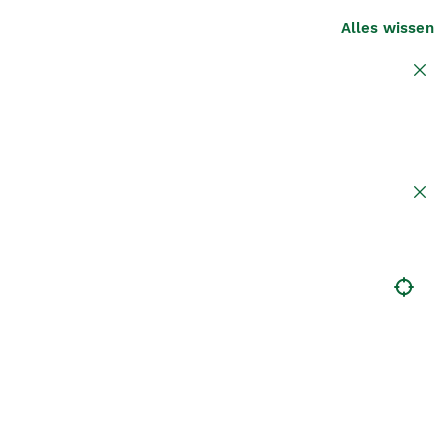
Alles wissen