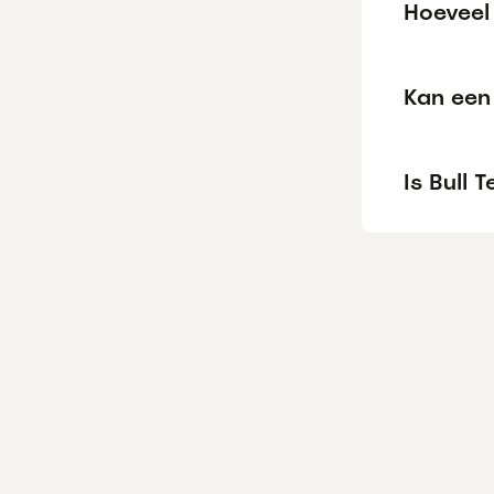
Hoeveel 
Kan een 
Is Bull 