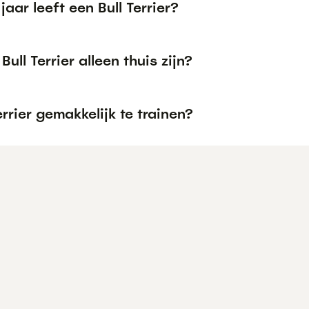
jaar leeft een Bull Terrier?
Bull Terrier alleen thuis zijn?
Terrier gemakkelijk te trainen?