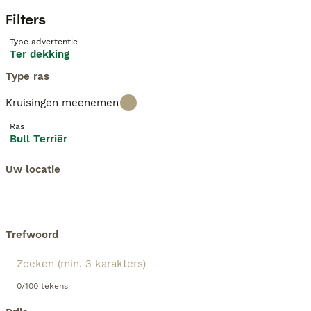
Filters
Type advertentie
Ter dekking
Type ras
Kruisingen meenemen
Ras
Bull Terriër
Uw locatie
Trefwoord
0/100 tekens