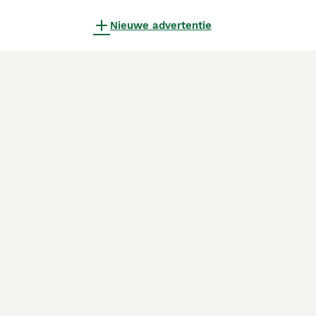
Nieuwe advertentie